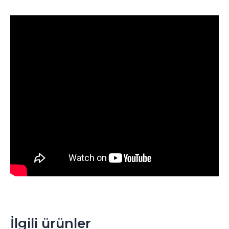
İlgili ürünler