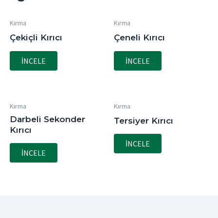
Kırma
Kırma
Çekiçli Kırıcı
Çeneli Kırıcı
İNCELE
İNCELE
Kırma
Kırma
Darbeli Sekonder
Tersiyer Kırıcı
Kırıcı
İNCELE
İNCELE