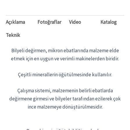
Açıklama
Fotoğraflar
Video
Katalog
Teknik
Bilyeli değirmen, mikron ebatlarında malzeme elde
etmek için en uygun ve verimli makinelerden biridir.
Çeşitli minerallerin öğütülmesinde kullanılır.
Çalışma sistemi, malzemenin belirli ebatlarda
değirmene girmesi ve bilyeler tarafından ezilerek çok
ince malzemeye dönüştürülmesidir.