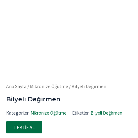
Ana Sayfa
/
Mikronize Öğütme
/ Bilyeli Değirmen
Bilyeli Değirmen
Kategoriler:
Mikronize Öğütme
Etiketler:
Bilyeli Değirmen
TEKLİF AL